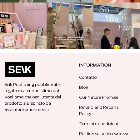
INFORMATION
Contatto
Seik Publishing pubblica libri
Blog
regalo e calendari stimolanti.
Vogliamo che ogni utente del
Our Nature Promise
prodotto sia ispirato da
Refund and Returns
avventure emozionanti.
Policy
Termini e condizioni
Politica sulla riservatezza