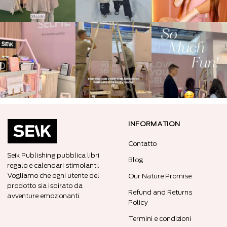
INFORMATION
Contatto
Seik Publishing pubblica libri
Blog
regalo e calendari stimolanti.
Vogliamo che ogni utente del
Our Nature Promise
prodotto sia ispirato da
Refund and Returns
avventure emozionanti.
Policy
Termini e condizioni