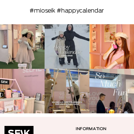
#mioseik #happycalendar
INFORMATION