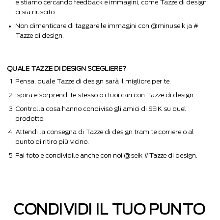
e stiamo cercando feedback e immagini, come Tazze di design
ci sia riuscito.
Non dimenticare di taggare le immagini con @minuseik ja #
Tazze di design.
QUALE TAZZE DI DESIGN SCEGLIERE?
Pensa, quale Tazze di design sarà il migliore per te.
Ispira e sorprendi te stesso o i tuoi cari con Tazze di design.
Controlla cosa hanno condiviso gli amici di SEIK su quel
prodotto.
Attendi la consegna di Tazze di design tramite corriere o al
punto di ritiro più vicino.
Fai foto e condividile anche con noi @seik #Tazze di design.
CONDIVIDI IL TUO PUNTO