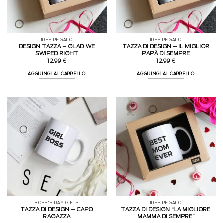
IDEE REGALO
IDEE REGALO
DESIGN TAZZA – GLAD WE
TAZZA DI DESIGN – IL MIGLIOR
SWIPED RIGHT
PAPÀ DI SEMPRE
12.99
€
12.99
€
AGGIUNGI AL CARRELLO
AGGIUNGI AL CARRELLO
BOSS'S DAY GIFTS
IDEE REGALO
TAZZA DI DESIGN – CAPO
TAZZA DI DESIGN “LA MIGLIORE
RAGAZZA
MAMMA DI SEMPRE”