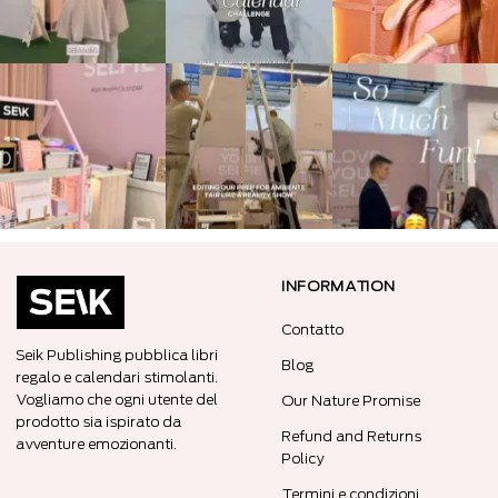
INFORMATION
Contatto
Seik Publishing pubblica libri
Blog
regalo e calendari stimolanti.
Vogliamo che ogni utente del
Our Nature Promise
prodotto sia ispirato da
Refund and Returns
avventure emozionanti.
Policy
Termini e condizioni