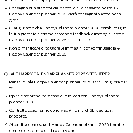
Consegna alla stazione dei pacchi o alla cassetta postale -
Happy Calendar planner 2026 verrà consegnato entro pochi
giorni
Ci auguriamo che Happy Calendar planner 2026 cambi meglio
la tua giornata e stiamo cercando feedback e immagini, come
Happy Calendar planner 2026 ci sia riuscito.
Non dimenticare di taggare le immagini con @minuseik ja #
Happy Calendar planner 2026.
QUALE HAPPY CALENDAR PLANNER 2026 SCEGLIERE?
Pensa, quale Happy Calendar planner 2026 sarà il migliore per
te.
Ispira e sorprendi te stesso o i tuoi cari con Happy Calendar
planner 2026.
Controlla cosa hanno condiviso gli amici di SEIK su quel
prodotto.
Attendi la consegna di Happy Calendar planner 2026 tramite
corriere o al punto di ritiro più vicino.