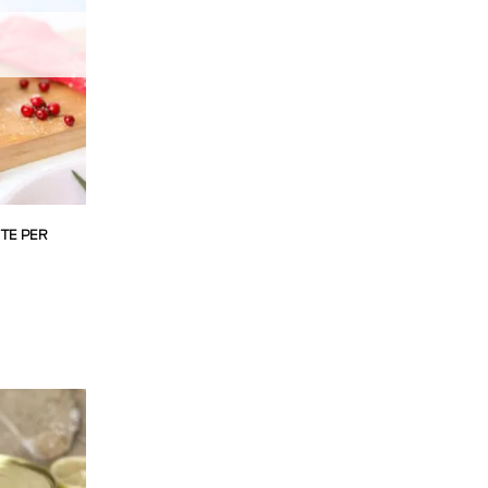
NTE PER