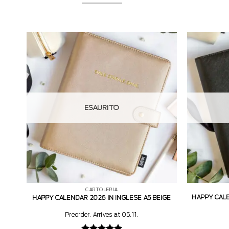
ESAURITO
CARTOLERIA
HAPPY CAL
HAPPY CALENDAR 2026 IN INGLESE A5 BEIGE
Preorder. Arrives at 05.11.