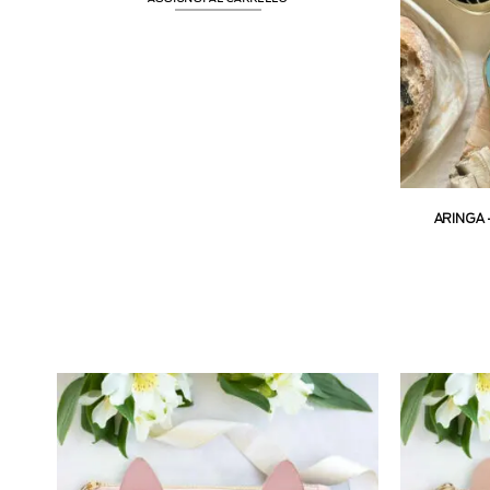
ARINGA 