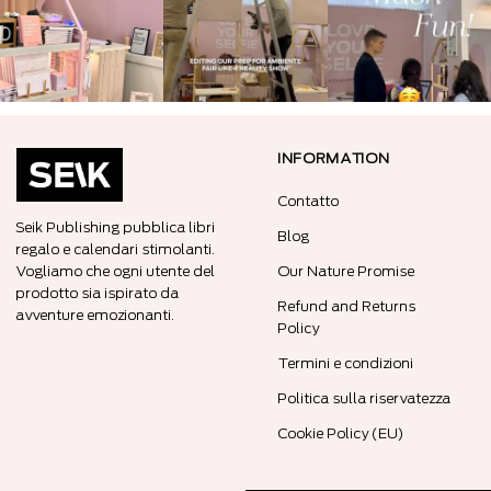
INFORMATION
Contatto
Seik Publishing pubblica libri
Blog
regalo e calendari stimolanti.
Vogliamo che ogni utente del
Our Nature Promise
prodotto sia ispirato da
Refund and Returns
avventure emozionanti.
Policy
Termini e condizioni
Politica sulla riservatezza
Cookie Policy (EU)