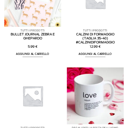
TUTTI I PRODOTTI
TUTTI I PRODOTTI
BULLET JOURNAL ZEBRA E
CALZINI DI FORMAGGIO
GHEPARDO
(TAGLIA 35-40)
#CALZINIDIFORMAGGIO
5.99
€
12.99
€
AGGIUNGI AL CARRELLO
AGGIUNGI AL CARRELLO