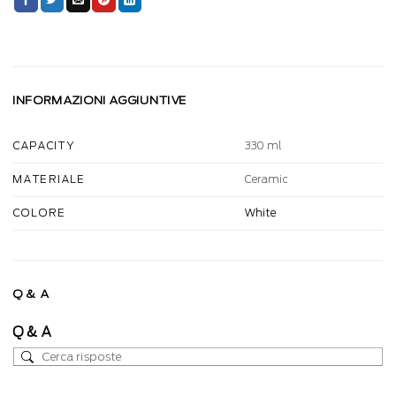
INFORMAZIONI AGGIUNTIVE
330 ml
CAPACITY
Ceramic
MATERIALE
White
COLORE
Q & A
Q & A