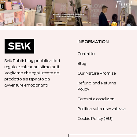
INFORMATION
Contatto
Seik Publishing pubblica libri
Blog
regalo e calendari stimolanti.
Vogliamo che ogni utente del
Our Nature Promise
prodotto sia ispirato da
Refund and Returns
avventure emozionanti.
Policy
Termini e condizioni
Politica sulla riservatezza
Cookie Policy (EU)