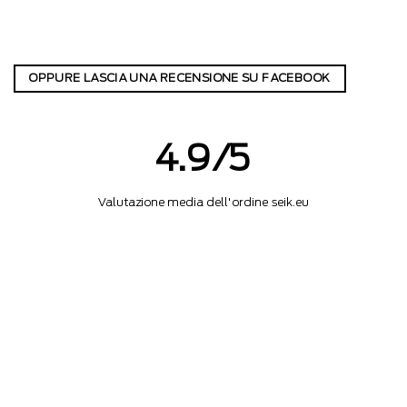
OPPURE LASCIA UNA RECENSIONE SU FACEBOOK
4.9/5
Valutazione media dell'ordine seik.eu