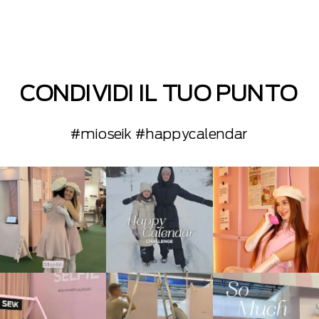
CONDIVIDI IL TUO PUNTO
#mioseik #happycalendar