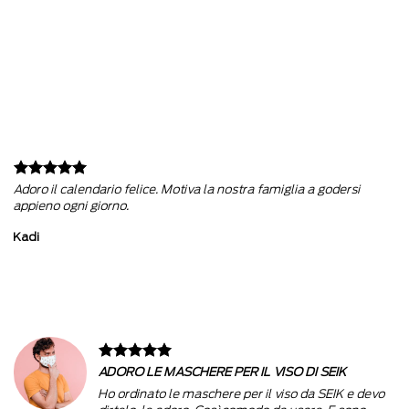
Adoro il calendario felice. Motiva la nostra famiglia a godersi
appieno ogni giorno.
Kadi
ADORO LE MASCHERE PER IL VISO DI SEIK
Ho ordinato le maschere per il viso da SEIK e devo